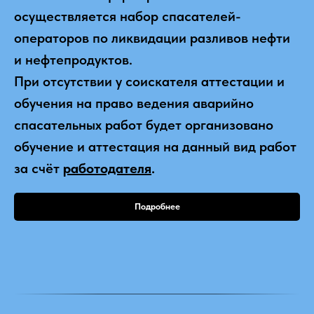
осуществляется набор спасателей-
операторов по ликвидации разливов нефти
и нефтепродуктов.
При отсутствии у соискателя аттестации и
обучения на право ведения аварийно
спасательных работ будет организовано
обучение и аттестация на данный вид работ
за счёт
работодателя
.
Подробнее