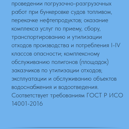
проведении погрузочно-разгрузочных
работ при бункеровке судов топливом,
перекачке нефтепродуктов; оказание
комплекса услуг по приему, сбору,
транспортированию и утилизации
отходов производства и потребления I-IV
классов опасности; комплексному
обслуживанию полигонов (площадок)
заказчиков по утилизации отходов;
эксплуатации и обслуживанию объектов
водоснабжения и водоотведения.
Соответствует требованиям ГОСТ Р ИСО
14001-2016