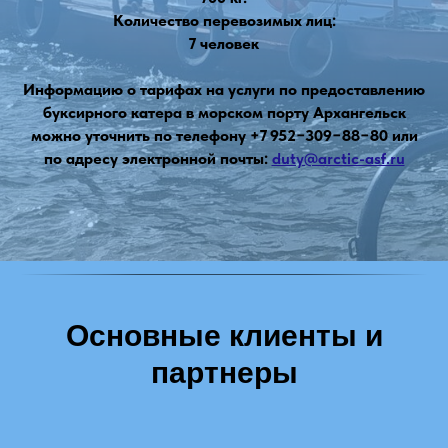
Количество перевозимых лиц:
7 человек
Информацию о тарифах на услуги по предоставлению
буксирного катера в морском порту Архангельск
можно уточнить по телефону +7 952−309−88−80 или
по адресу электронной почты:
duty@arctic-asf.ru
Основные клиенты и
партнеры