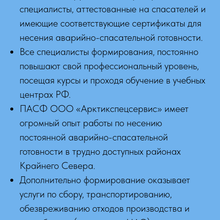
специалисты, аттестованные на спасателей и
имеющие соответствующие сертификаты для
несения аварийно-спасательной готовности.
Все специалисты формирования, постоянно
повышают свой профессиональный уровень,
посещая курсы и проходя обучение в учебных
центрах РФ.
ПАСФ ООО «Арктикспецсервис» имеет
огромный опыт работы по несению
постоянной аварийно-спасательной
готовности в трудно доступных районах
Крайнего Севера.
Дополнительно формирование оказывает
услуги по сбору, транспортированию,
обезвреживанию отходов производства и