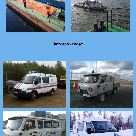
Автотранспорт