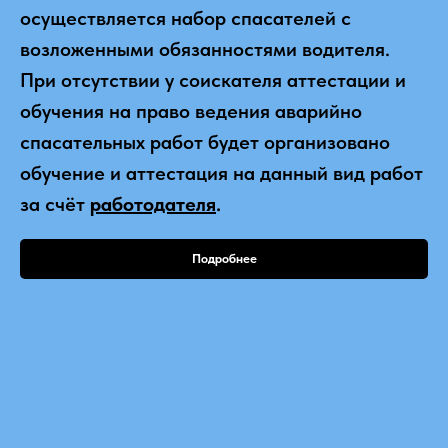
осуществляется набор спасателей с
возложенными обязанностями водителя.
При отсутствии у соискателя аттестации и
обучения на право ведения аварийно
спасательных работ будет организовано
обучение и аттестация на данный вид работ
за счёт
работодателя
.
Подробнее