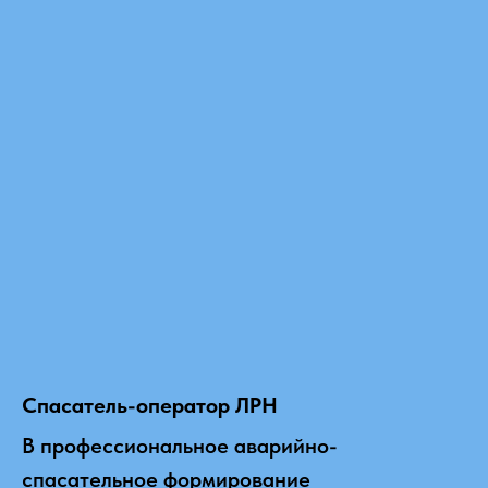
Спасатель-оператор ЛРН
В профессиональное аварийно-
спасательное формирование