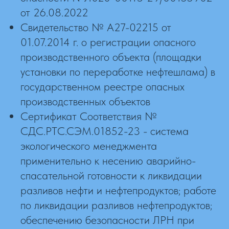
от 26.08.2022
Свидетельство № А27-02215 от
01.07.2014 г. о регистрации опасного
производственного объекта (площадки
установки по переработке нефтешлама) в
государственном реестре опасных
производственных объектов
Сертификат Соответствия №
СДС.РТС.СЭМ.01852-23 - система
экологического менеджмента
применительно к несению аварийно-
спасательной готовности к ликвидации
разливов нефти и нефтепродуктов; работе
по ликвидации разливов нефтепродуктов;
обеспечению безопасности ЛРН при